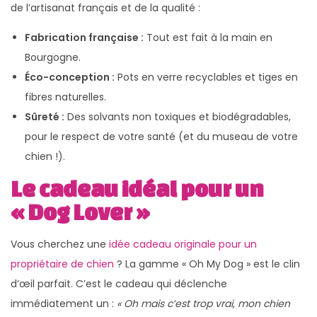
de l’artisanat français et de la qualité :
Fabrication française :
Tout est fait à la main en
Bourgogne.
Éco-conception :
Pots en verre recyclables et tiges en
fibres naturelles.
Sûreté :
Des solvants non toxiques et biodégradables,
pour le respect de votre santé (et du museau de votre
chien !).
Le cadeau idéal pour un
« Dog Lover »
Vous cherchez une
idée cadeau originale pour un
propriétaire de chien
? La gamme « Oh My Dog » est le clin
d’œil parfait. C’est le cadeau qui déclenche
immédiatement un :
« Oh mais c’est trop vrai, mon chien