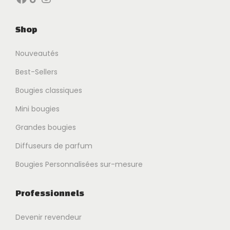
Shop
Nouveautés
Best-Sellers
Bougies classiques
Mini bougies
Grandes bougies
Diffuseurs de parfum
Bougies Personnalisées sur-mesure
Professionnels
Devenir revendeur