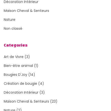
Décoration Intérieur
Maison Cheval & Senteurs
Nature
Non classé
Categories
Art de Vivre
(3)
Bien-être animal
(1)
Bougies D'Joy
(14)
Création de bougie
(4)
Décoration Intérieur
(3)
Maison Cheval & Senteurs
(23)
Nature
(2)