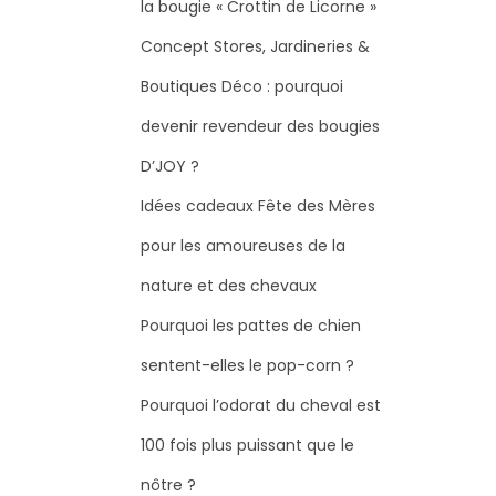
la bougie « Crottin de Licorne »
Concept Stores, Jardineries &
Boutiques Déco : pourquoi
devenir revendeur des bougies
D’JOY ?
Idées cadeaux Fête des Mères
pour les amoureuses de la
nature et des chevaux
Pourquoi les pattes de chien
sentent-elles le pop-corn ?
Pourquoi l’odorat du cheval est
100 fois plus puissant que le
nôtre ?