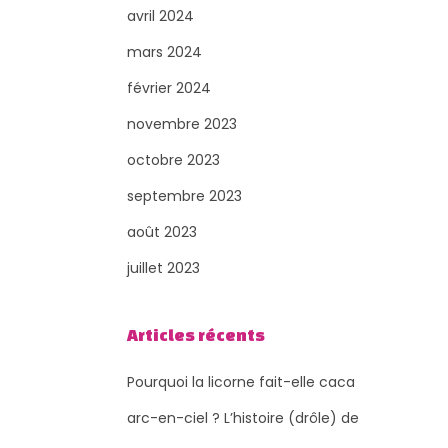
avril 2024
mars 2024
février 2024
novembre 2023
octobre 2023
septembre 2023
août 2023
juillet 2023
Articles récents
Pourquoi la licorne fait-elle caca
arc-en-ciel ? L’histoire (drôle) de