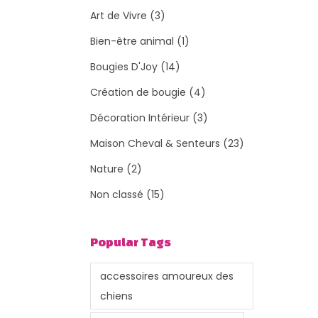
Art de Vivre
(3)
Bien-être animal
(1)
Bougies D'Joy
(14)
Création de bougie
(4)
Décoration Intérieur
(3)
Maison Cheval & Senteurs
(23)
Nature
(2)
Non classé
(15)
Popular Tags
accessoires amoureux des
chiens