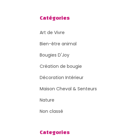
Catégories
Art de Vivre
Bien-être animal
Bougies D'Joy
Création de bougie
Décoration Intérieur
Maison Cheval & Senteurs
Nature
Non classé
Categories