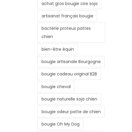
achat gros bougie cire soja
artisanat français bougie
bactérie proteus pattes
chien
bien-être équin
bougie artisanale Bourgogne
bougie cadeau original B2B
bougie cheval
bougie naturelle soja chien
bougie odeur patte de chien
bougie Oh My Dog