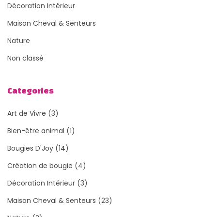
Décoration Intérieur
Maison Cheval & Senteurs
Nature
Non classé
Categories
Art de Vivre
(3)
Bien-être animal
(1)
Bougies D'Joy
(14)
Création de bougie
(4)
Décoration Intérieur
(3)
Maison Cheval & Senteurs
(23)