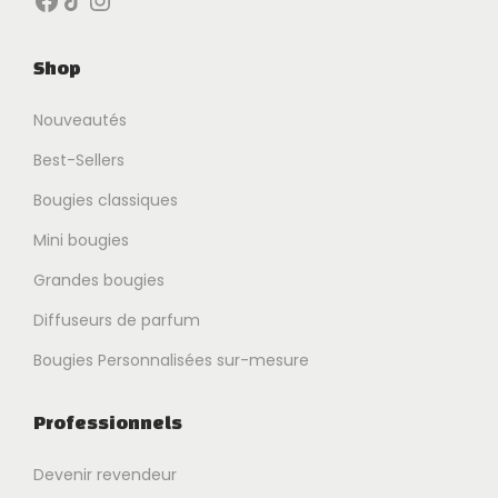
Shop
Nouveautés
Best-Sellers
Bougies classiques
Mini bougies
Grandes bougies
Diffuseurs de parfum
Bougies Personnalisées sur-mesure
Professionnels
Devenir revendeur