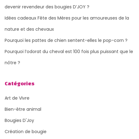
devenir revendeur des bougies D’JOY ?
Idées cadeaux Fête des Mères pour les amoureuses de la
nature et des chevaux
Pourquoi les pattes de chien sentent-elles le pop-corn ?
Pourquoi l’odorat du cheval est 100 fois plus puissant que le
nôtre ?
Catégories
Art de Vivre
Bien-être animal
Bougies D'Joy
Création de bougie