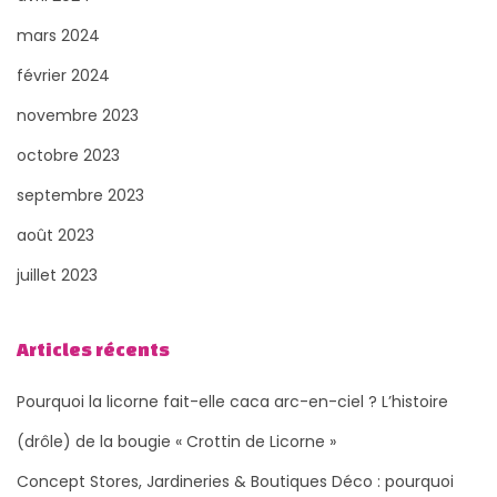
mars 2024
février 2024
novembre 2023
octobre 2023
septembre 2023
août 2023
juillet 2023
Articles récents
Pourquoi la licorne fait-elle caca arc-en-ciel ? L’histoire
(drôle) de la bougie « Crottin de Licorne »
Concept Stores, Jardineries & Boutiques Déco : pourquoi