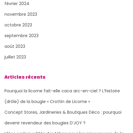
février 2024
novembre 2023
octobre 2023
septembre 2023
août 2023
juillet 2023
Articles récents
Pourquoi la licorne fait-elle caca arc-en-ciel ? L’histoire
(drôle) de la bougie « Crottin de Licorne »
Concept Stores, Jardineries & Boutiques Déco : pourquoi
devenir revendeur des bougies D’JOY ?