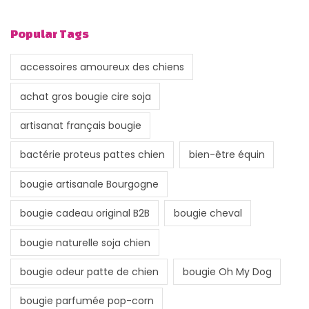
Popular Tags
accessoires amoureux des chiens
achat gros bougie cire soja
artisanat français bougie
bactérie proteus pattes chien
bien-être équin
bougie artisanale Bourgogne
bougie cadeau original B2B
bougie cheval
bougie naturelle soja chien
bougie odeur patte de chien
bougie Oh My Dog
bougie parfumée pop-corn