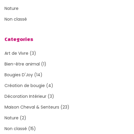
Nature
Non classé
Categories
Art de Vivre
(3)
Bien-être animal
(1)
Bougies D'Joy
(14)
Création de bougie
(4)
Décoration Intérieur
(3)
Maison Cheval & Senteurs
(23)
Nature
(2)
Non classé
(15)