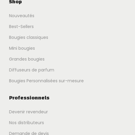
Shop
Nouveautés
Best-Sellers
Bougies classiques
Mini bougies
Grandes bougies
Diffuseurs de parfum
Bougies Personnalisées sur-mesure
Professionnels
Devenir revendeur
Nos distributeurs
Demande de devis