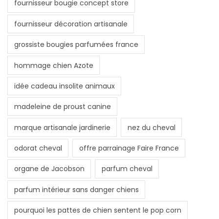
fournisseur bougie concept store
fournisseur décoration artisanale
grossiste bougies parfumées france
hommage chien Azote
idée cadeau insolite animaux
madeleine de proust canine
marque artisanale jardinerie
nez du cheval
odorat cheval
offre parrainage Faire France
organe de Jacobson
parfum cheval
parfum intérieur sans danger chiens
pourquoi les pattes de chien sentent le pop corn