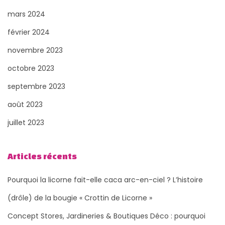
mars 2024
février 2024
novembre 2023
octobre 2023
septembre 2023
août 2023
juillet 2023
Articles récents
Pourquoi la licorne fait-elle caca arc-en-ciel ? L’histoire
(drôle) de la bougie « Crottin de Licorne »
Concept Stores, Jardineries & Boutiques Déco : pourquoi