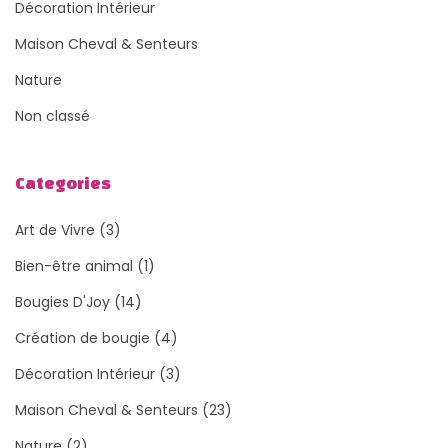
Décoration Intérieur
Maison Cheval & Senteurs
Nature
Non classé
Categories
Art de Vivre
(3)
Bien-être animal
(1)
Bougies D'Joy
(14)
Création de bougie
(4)
Décoration Intérieur
(3)
Maison Cheval & Senteurs
(23)
Nature
(2)