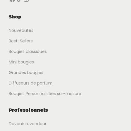
Shop
Nouveautés
Best-Sellers
Bougies classiques
Mini bougies
Grandes bougies
Diffuseurs de parfum
Bougies Personnalisées sur-mesure
Professionnels
Devenir revendeur