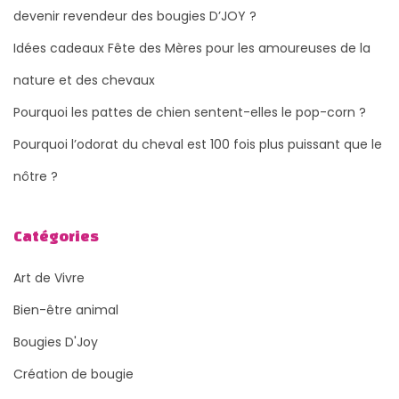
devenir revendeur des bougies D’JOY ?
Idées cadeaux Fête des Mères pour les amoureuses de la
nature et des chevaux
Pourquoi les pattes de chien sentent-elles le pop-corn ?
Pourquoi l’odorat du cheval est 100 fois plus puissant que le
nôtre ?
Catégories
Art de Vivre
Bien-être animal
Bougies D'Joy
Création de bougie