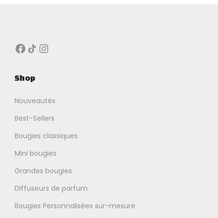
Facebook
Icône de partage
Instagram
Shop
Nouveautés
Best-Sellers
Bougies classiques
Mini bougies
Grandes bougies
Diffuseurs de parfum
Bougies Personnalisées sur-mesure