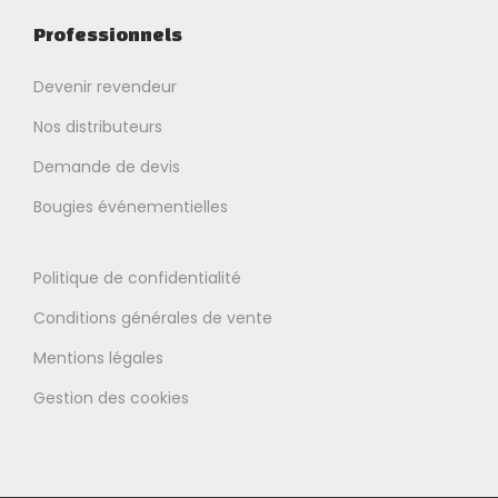
Professionnels
Devenir revendeur
Nos distributeurs
Demande de devis
Bougies événementielles
Politique de confidentialité
Conditions générales de vente
Mentions légales
Gestion des cookies