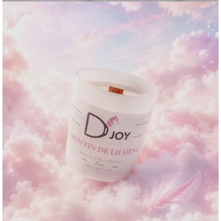
Edition Limitée Licorne
Acheter maintenant