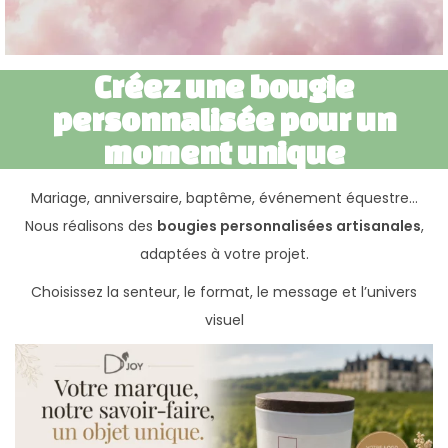
Créez une bougie
personnalisée pour un
moment unique
Mariage, anniversaire, baptême, événement équestre…
Nous réalisons des
bougies personnalisées artisanales
,
adaptées à votre projet.
Choisissez la senteur, le format, le message et l’univers
visuel