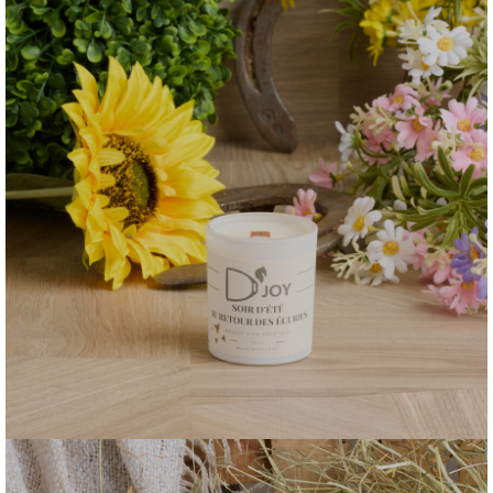
Nouveautés
Acheter maintenant