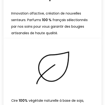
Innovation olfactive, création de nouvelles
senteurs. Parfums
100 %
français sélectionnés
par nos soins pour vous garantir des bougies
artisanales de haute qualité.
Cire
100%
végétale naturelle à base de soja,