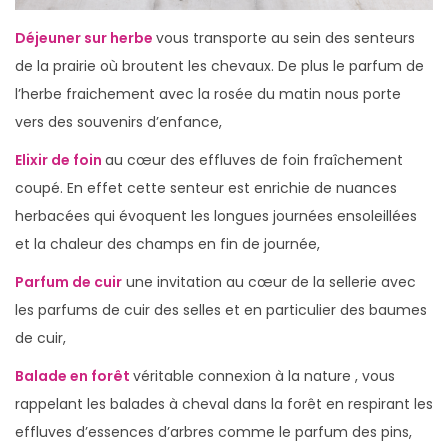
Déjeuner sur herbe
vous transporte au sein des senteurs
de la prairie où broutent les chevaux. De plus le parfum de
l’herbe fraichement avec la rosée du matin nous porte
vers des souvenirs d’enfance,
Elixir de foin
au cœur des effluves de foin fraîchement
coupé. En effet cette senteur est enrichie de nuances
herbacées qui évoquent les longues journées ensoleillées
et la chaleur des champs en fin de journée,
Parfum de cuir
une invitation au cœur de la sellerie avec
les parfums de cuir des selles et en particulier des baumes
de cuir,
Balade en forêt
véritable connexion à la nature , vous
rappelant les balades à cheval dans la forêt en respirant les
effluves d’essences d’arbres comme le parfum des pins,