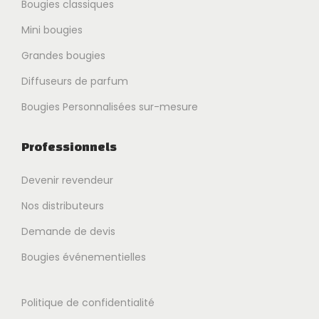
Bougies classiques
Mini bougies
Grandes bougies
Diffuseurs de parfum
Bougies Personnalisées sur-mesure
Professionnels
Devenir revendeur
Nos distributeurs
Demande de devis
Bougies événementielles
Politique de confidentialité