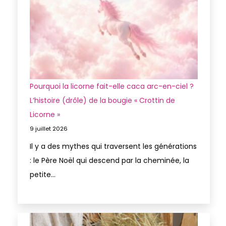
Pourquoi la licorne fait-elle caca arc-en-ciel ?
L’histoire (drôle) de la bougie « Crottin de
Licorne »
9 juillet 2026
Il y a des mythes qui traversent les générations
: le Père Noël qui descend par la cheminée, la
petite…