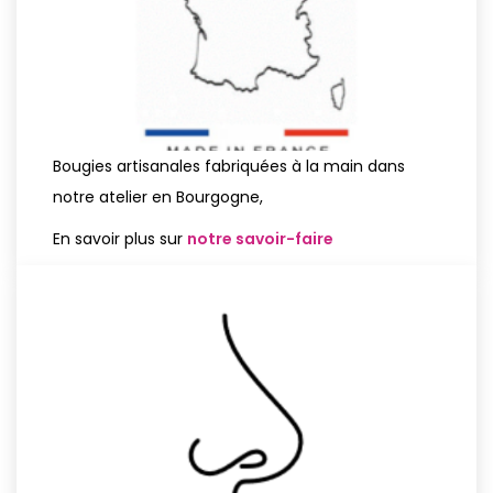
Bougies artisanales fabriquées à la main dans
notre atelier en Bourgogne,
En savoir plus sur
notre savoir-faire