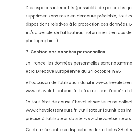
Des espaces interactifs (possibilité de poser des qu
supprimer, sans mise en demeure préalable, tout co
dispositions relatives à la protection des données. 
et/ou pénale de l’utilisateur, notamment en cas de 
photographie…).
7. Gestion des données personnelles.
En France, les données personnelles sont notamment 
et la Directive Européenne du 24 octobre 1995.
A l’occasion de l’utilisation du site www.chevaletsent
www.chevaletsenteurs.fr, le fournisseur d’accès de l’u
En tout état de cause Cheval et senteurs ne collecte
www.chevaletsenteurs.fr. L’utilisateur fournit ces 
précisé à l’utilisateur du site www.chevaletsenteurs.
Conformément aux dispositions des articles 38 et suiv