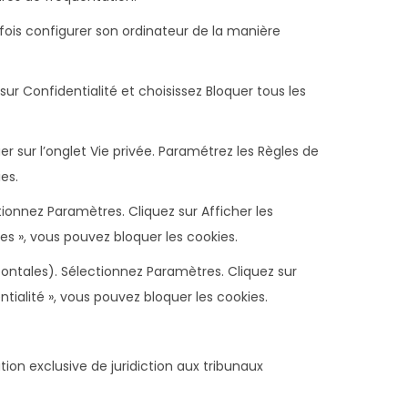
tefois configurer son ordinateur de la manière
ur Confidentialité et choisissez Bloquer tous les
uer sur l’onglet Vie privée. Paramétrez les Règles de
es.
ionnez Paramètres. Cliquez sur Afficher les
es », vous pouvez bloquer les cookies.
ontales). Sélectionnez Paramètres. Cliquez sur
ntialité », vous pouvez bloquer les cookies.
ution exclusive de juridiction aux tribunaux