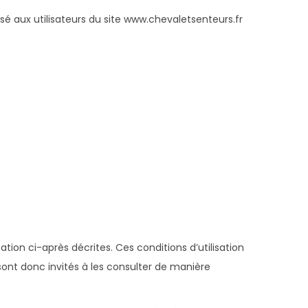
isé aux utilisateurs du site www.chevaletsenteurs.fr
ation ci-après décrites. Ces conditions d’utilisation
sont donc invités à les consulter de manière