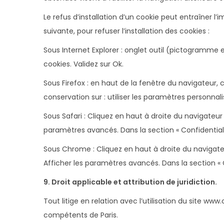
Le refus d’installation d’un cookie peut entraîner l’
suivante, pour refuser l’installation des cookies :
Sous Internet Explorer : onglet outil (pictogramme e
cookies. Validez sur Ok.
Sous Firefox : en haut de la fenêtre du navigateur, cl
conservation sur : utiliser les paramètres personnali
Sous Safari : Cliquez en haut à droite du navigate
paramètres avancés. Dans la section « Confidentiali
Sous Chrome : Cliquez en haut à droite du navigate
Afficher les paramètres avancés. Dans la section « Co
9. Droit applicable et attribution de juridiction.
Tout litige en relation avec l’utilisation du site www
compétents de Paris.