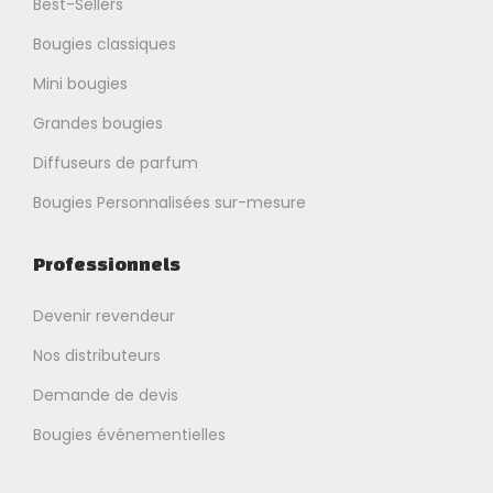
Best-Sellers
Bougies classiques
Mini bougies
Grandes bougies
Diffuseurs de parfum
Bougies Personnalisées sur-mesure
Professionnels
Devenir revendeur
Nos distributeurs
Demande de devis
Bougies événementielles