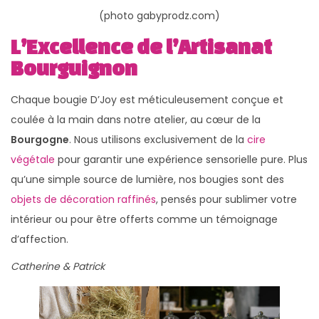
(photo gabyprodz.com)
L’Excellence de l’Artisanat
Bourguignon
Chaque bougie D’Joy est méticuleusement conçue et
coulée à la main dans notre atelier, au cœur de la
Bourgogne
. Nous utilisons exclusivement de la
cire
végétale
pour garantir une expérience sensorielle pure. Plus
qu’une simple source de lumière, nos bougies sont des
objets de décoration raffinés
, pensés pour sublimer votre
intérieur ou pour être offerts comme un témoignage
d’affection.
Catherine & Patrick