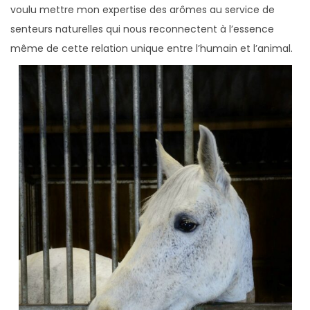
voulu mettre mon expertise des arômes au service de
senteurs naturelles qui nous reconnectent à l’essence
même de cette relation unique entre l’humain et l’animal.