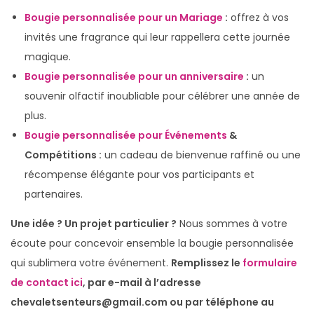
Bougie personnalisée pour un Mariage
:
offrez à vos
invités une fragrance qui leur rappellera cette journée
magique.
Bougie personnalisée pour un anniversaire
:
un
souvenir olfactif inoubliable pour célébrer une année de
plus.
Bougie personnalisée pour Événements
&
Compétitions :
un cadeau de bienvenue raffiné ou une
récompense élégante pour vos participants et
partenaires.
Une idée ? Un projet particulier ?
Nous sommes à votre
écoute pour concevoir ensemble la bougie personnalisée
qui sublimera votre événement.
Remplissez le
formulaire
de contact ici
, par e-mail à l’adresse
chevaletsenteurs@gmail.com ou par téléphone au