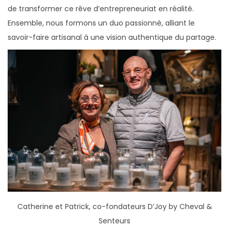
de transformer ce rêve d’entrepreneuriat en réalité.
Ensemble, nous formons un duo passionné, alliant le
savoir-faire artisanal à une vision authentique du partage.
Catherine et Patrick, co-fondateurs D’Joy by Cheval &
Senteurs