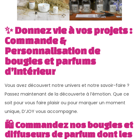
✨ Donnez vie à vos projets :
Commande &
Personnalisation de
bougies et parfums
d’intérieur
Vous avez découvert notre univers et notre savoir-faire ?
Passez maintenant de la découverte à l’émotion. Que ce
soit pour vous faire plaisir ou pour marquer un moment
unique, D’JOY vous accompagne.
🛍️ Commandez nos bougies et
diffuseurs de parfum dont les