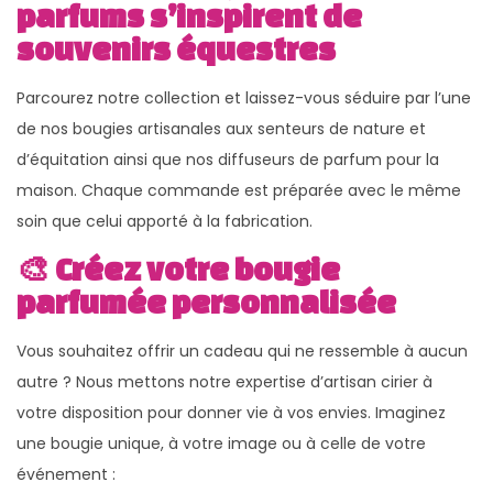
parfums s’inspirent de
souvenirs équestres
Parcourez notre collection et laissez-vous séduire par l’une
de nos bougies artisanales aux senteurs de nature et
d’équitation ainsi que nos diffuseurs de parfum pour la
maison. Chaque commande est préparée avec le même
soin que celui apporté à la fabrication.
🎨 Créez votre bougie
parfumée personnalisée
Vous souhaitez offrir un cadeau qui ne ressemble à aucun
autre ? Nous mettons notre expertise d’artisan cirier à
votre disposition pour donner vie à vos envies. Imaginez
une bougie unique, à votre image ou à celle de votre
événement :