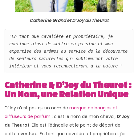
Catherine Grand et D’Joy du Theurot
"En tant que cavalière et propriétaire, je 
continue ainsi de mettre ma passion et mon 
expertise des arômes au service de la découverte 
de senteurs naturelles qui sublimeront votre 
intérieur et vous reconnecteront à la nature "
Catherine & D’Joy du Theurot :
Un Nom, une Relation Unique
D’Joy n’est pas qu’un nom de
marque de bougies et
diffuseurs de parfum
; c’est le nom de mon cheval,
D’Joy
du Theurot
. Elle est l’étincelle et le point de départ de
cette aventure. En tant que cavalière et propriétaire, j’ai