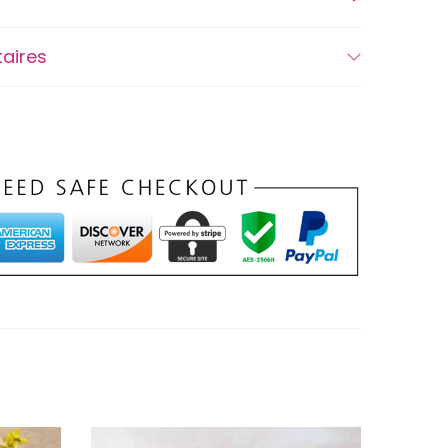
aires