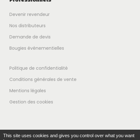
Devenir revendeur
Nos distributeurs
Demande de devis
Bougies événementielles
Politique de confidentialité
Conditions générales de vente
Mentions légales
Gestion des cookies
This site uses cookies and gives you control over what you want