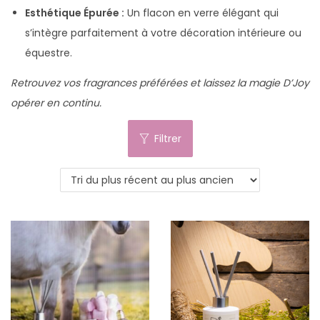
Esthétique Épurée :
Un flacon en verre élégant qui
s’intègre parfaitement à votre décoration intérieure ou
équestre.
Retrouvez vos fragrances préférées et laissez la magie D’Joy
opérer en continu.
Filtrer