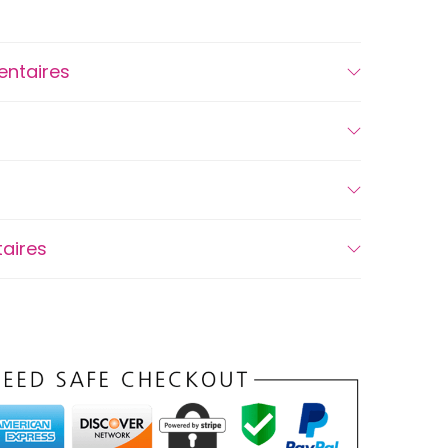
entaires
aires