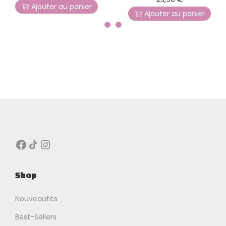
Ajouter au panier
Ajouter au panier
Facebook
Icône de partage
Instagram
Shop
Nouveautés
Best-Sellers