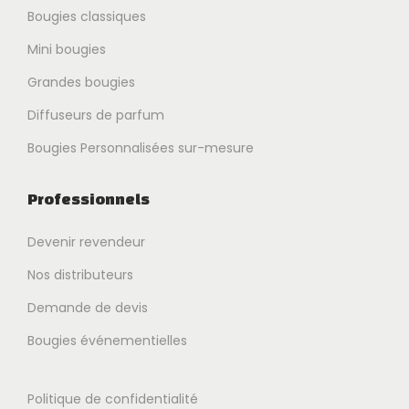
Bougies classiques
Mini bougies
Grandes bougies
Diffuseurs de parfum
Bougies Personnalisées sur-mesure
Professionnels
Devenir revendeur
Nos distributeurs
Demande de devis
Bougies événementielles
Politique de confidentialité