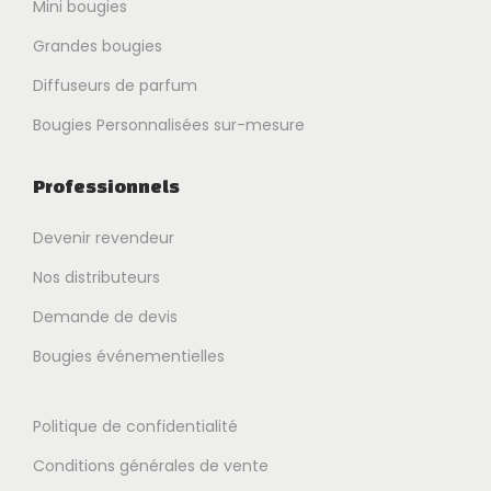
Mini bougies
Grandes bougies
Diffuseurs de parfum
Bougies Personnalisées sur-mesure
Professionnels
Devenir revendeur
Nos distributeurs
Demande de devis
Bougies événementielles
Politique de confidentialité
Conditions générales de vente