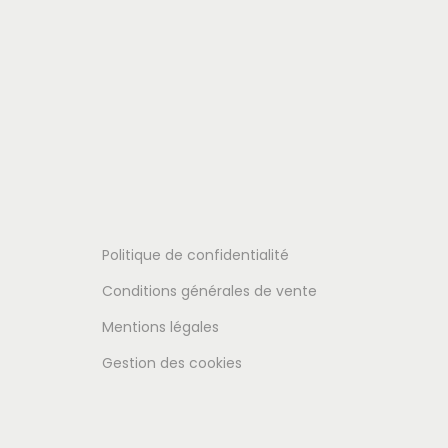
Politique de confidentialité
Conditions générales de vente
Mentions légales
Gestion des cookies