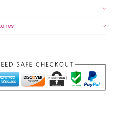
aires