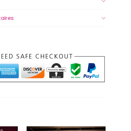
aires