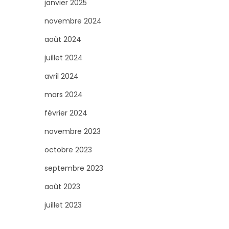
janvier 2025
novembre 2024
août 2024
juillet 2024
avril 2024
mars 2024
février 2024
novembre 2023
octobre 2023
septembre 2023
août 2023
juillet 2023