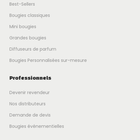
Best-Sellers
Bougies classiques
Mini bougies
Grandes bougies
Diffuseurs de parfum
Bougies Personnalisées sur-mesure
Professionnels
Devenir revendeur
Nos distributeurs
Demande de devis
Bougies événementielles