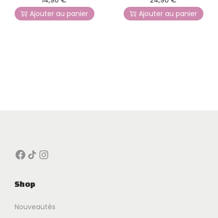
Ajouter au panier
Ajouter au panier
Facebook
Icône de partage
Instagram
Shop
Nouveautés