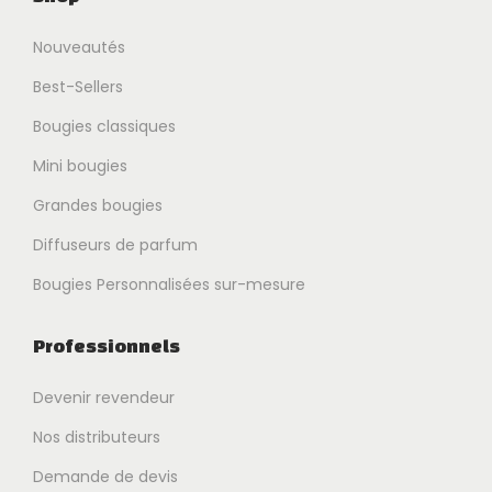
Nouveautés
Best-Sellers
Bougies classiques
Mini bougies
Grandes bougies
Diffuseurs de parfum
Bougies Personnalisées sur-mesure
Professionnels
Devenir revendeur
Nos distributeurs
Demande de devis