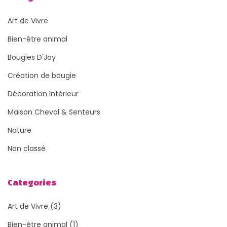
Art de Vivre
Bien-être animal
Bougies D'Joy
Création de bougie
Décoration Intérieur
Maison Cheval & Senteurs
Nature
Non classé
Categories
Art de Vivre
(3)
Bien-être animal
(1)