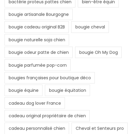
bactérie proteus pattes chien
bien-être équin
bougie artisanale Bourgogne
bougie cadeau original B2B
bougie cheval
bougie naturelle soja chien
bougie odeur patte de chien
bougie Oh My Dog
bougie parfumée pop-corn
bougies françaises pour boutique déco
bougie équine
bougie équitation
cadeau dog lover France
cadeau original propriétaire de chien
cadeau personnalisé chien
Cheval et Senteurs pro