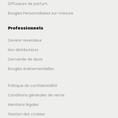
Diffuseurs de parfum
Bougies Personnalisées sur-mesure
Professionnels
Devenir revendeur
Nos distributeurs
Demande de devis
Bougies événementielles
Politique de confidentialité
Conditions générales de vente
Mentions légales
Gestion des cookies