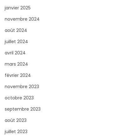
janvier 2025
novembre 2024
août 2024
juillet 2024
avril 2024
mars 2024
février 2024
novembre 2023
octobre 2023
septembre 2023
août 2023
juillet 2023