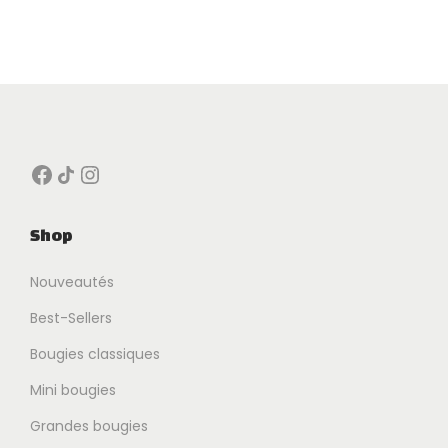
Facebook
Icône de partage
Instagram
Shop
Nouveautés
Best-Sellers
Bougies classiques
Mini bougies
Grandes bougies