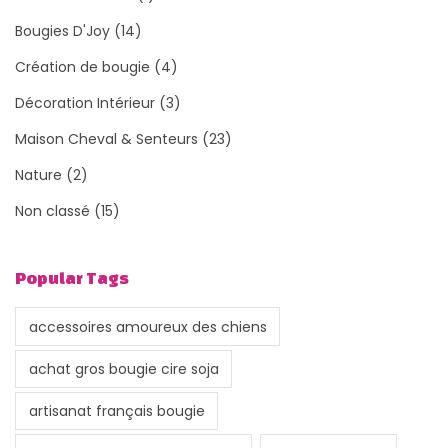
Bougies D'Joy
(14)
Création de bougie
(4)
Décoration Intérieur
(3)
Maison Cheval & Senteurs
(23)
Nature
(2)
Non classé
(15)
Popular Tags
accessoires amoureux des chiens
achat gros bougie cire soja
artisanat français bougie