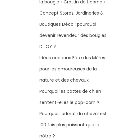
la bougie « Crottin de Licorne »
Concept Stores, Jardineries &
Boutiques Déco : pourquoi
devenir revendeur des bougies
D’JOY ?
Idées cadeaux Fête des Mères
pour les amoureuses de la
nature et des chevaux
Pourquoi les pattes de chien
sentent-elles le pop-corn ?
Pourquoi l’odorat du cheval est
100 fois plus puissant que le
nôtre ?