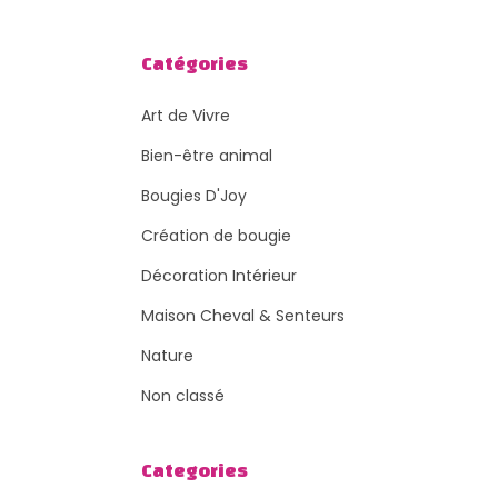
Catégories
Art de Vivre
Bien-être animal
Bougies D'Joy
Création de bougie
Décoration Intérieur
Maison Cheval & Senteurs
Nature
Non classé
Categories