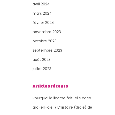
avril 2024
mars 2024
février 2024
novembre 2023
octobre 2023
septembre 2023
août 2023
juillet 2023
Articles récents
Pourquoi la licorne fait-elle caca
arc-en-ciel ? L’histoire (drôle) de