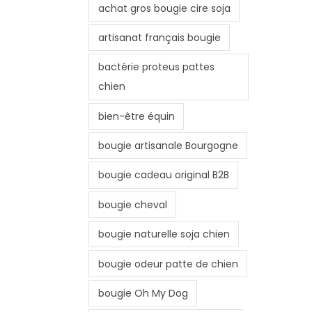
achat gros bougie cire soja
artisanat français bougie
bactérie proteus pattes
chien
bien-être équin
bougie artisanale Bourgogne
bougie cadeau original B2B
bougie cheval
bougie naturelle soja chien
bougie odeur patte de chien
bougie Oh My Dog