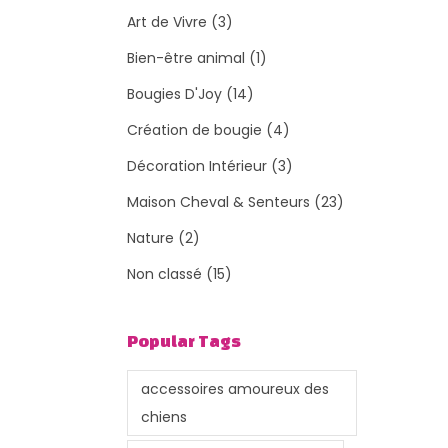
Art de Vivre
(3)
Bien-être animal
(1)
Bougies D'Joy
(14)
Création de bougie
(4)
Décoration Intérieur
(3)
Maison Cheval & Senteurs
(23)
Nature
(2)
Non classé
(15)
Popular Tags
accessoires amoureux des
chiens