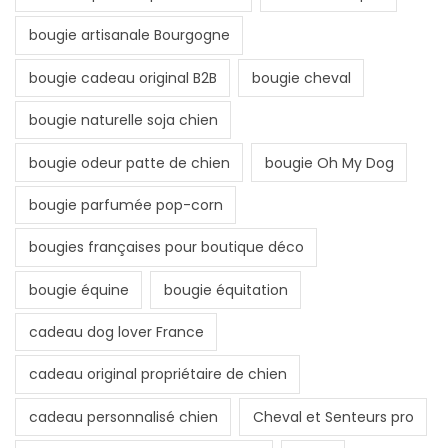
bougie artisanale Bourgogne
bougie cadeau original B2B
bougie cheval
bougie naturelle soja chien
bougie odeur patte de chien
bougie Oh My Dog
bougie parfumée pop-corn
bougies françaises pour boutique déco
bougie équine
bougie équitation
cadeau dog lover France
cadeau original propriétaire de chien
cadeau personnalisé chien
Cheval et Senteurs pro