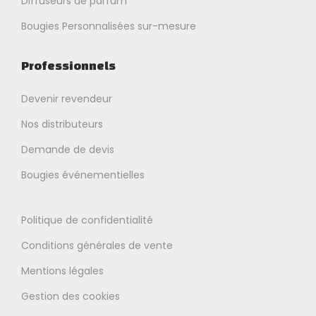
Diffuseurs de parfum
Bougies Personnalisées sur-mesure
Professionnels
Devenir revendeur
Nos distributeurs
Demande de devis
Bougies événementielles
Politique de confidentialité
Conditions générales de vente
Mentions légales
Gestion des cookies