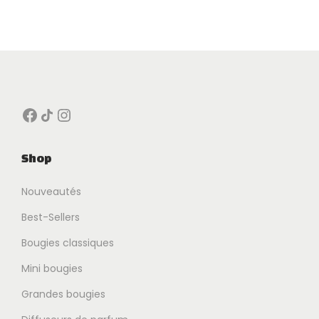
Facebook
Icône de partage
Instagram
Shop
Nouveautés
Best-Sellers
Bougies classiques
Mini bougies
Grandes bougies