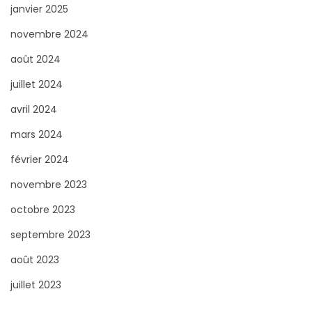
janvier 2025
novembre 2024
août 2024
juillet 2024
avril 2024
mars 2024
février 2024
novembre 2023
octobre 2023
septembre 2023
août 2023
juillet 2023