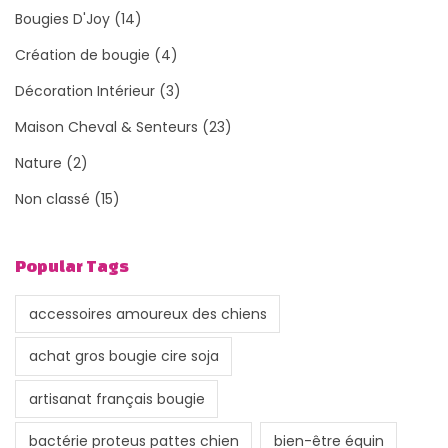
Bougies D'Joy
(14)
Création de bougie
(4)
Décoration Intérieur
(3)
Maison Cheval & Senteurs
(23)
Nature
(2)
Non classé
(15)
Popular Tags
accessoires amoureux des chiens
achat gros bougie cire soja
artisanat français bougie
bactérie proteus pattes chien
bien-être équin