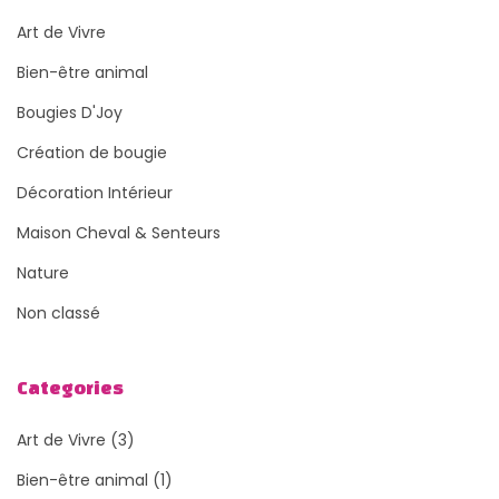
Art de Vivre
Bien-être animal
Bougies D'Joy
Création de bougie
Décoration Intérieur
Maison Cheval & Senteurs
Nature
Non classé
Categories
Art de Vivre
(3)
Bien-être animal
(1)