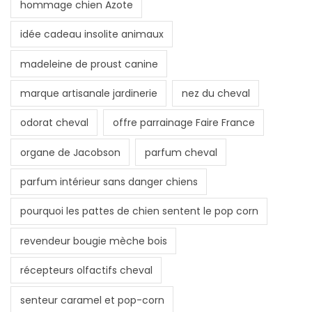
hommage chien Azote
idée cadeau insolite animaux
madeleine de proust canine
marque artisanale jardinerie
nez du cheval
odorat cheval
offre parrainage Faire France
organe de Jacobson
parfum cheval
parfum intérieur sans danger chiens
pourquoi les pattes de chien sentent le pop corn
revendeur bougie mèche bois
récepteurs olfactifs cheval
senteur caramel et pop-corn