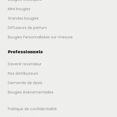
Mini bougies
Grandes bougies
Diffuseurs de parfum
Bougies Personnalisées sur-mesure
Professionnels
Devenir revendeur
Nos distributeurs
Demande de devis
Bougies événementielles
Politique de confidentialité