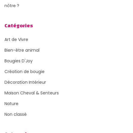
nôtre ?
Catégories
Art de Vivre
Bien-être animal
Bougies D'Joy
Création de bougie
Décoration Intérieur
Maison Cheval & Senteurs
Nature
Non classé