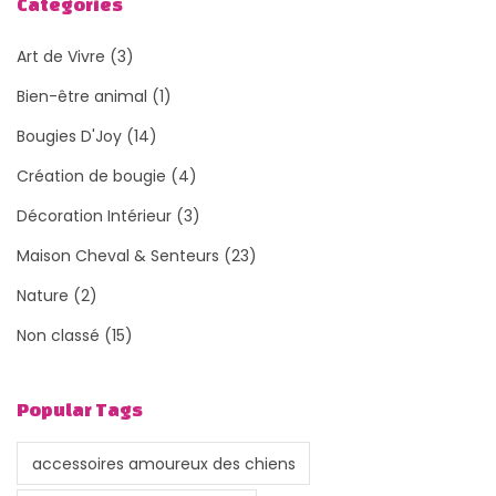
Categories
Art de Vivre
(3)
Bien-être animal
(1)
Bougies D'Joy
(14)
Création de bougie
(4)
Décoration Intérieur
(3)
Maison Cheval & Senteurs
(23)
Nature
(2)
Non classé
(15)
Popular Tags
accessoires amoureux des chiens