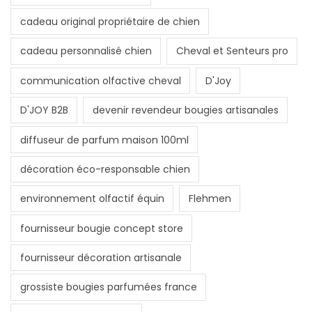
cadeau original propriétaire de chien
cadeau personnalisé chien
Cheval et Senteurs pro
communication olfactive cheval
D'Joy
D'JOY B2B
devenir revendeur bougies artisanales
diffuseur de parfum maison 100ml
décoration éco-responsable chien
environnement olfactif équin
Flehmen
fournisseur bougie concept store
fournisseur décoration artisanale
grossiste bougies parfumées france