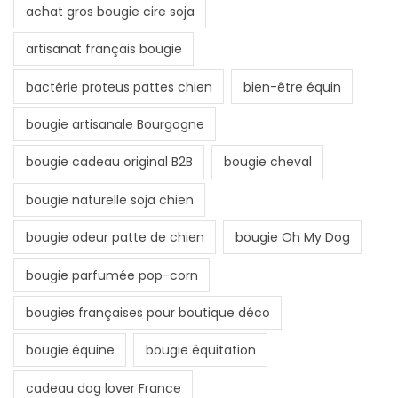
achat gros bougie cire soja
artisanat français bougie
bactérie proteus pattes chien
bien-être équin
bougie artisanale Bourgogne
bougie cadeau original B2B
bougie cheval
bougie naturelle soja chien
bougie odeur patte de chien
bougie Oh My Dog
bougie parfumée pop-corn
bougies françaises pour boutique déco
bougie équine
bougie équitation
cadeau dog lover France