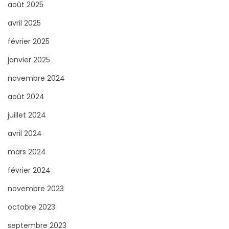
août 2025
r
avril 2025
:
février 2025
janvier 2025
novembre 2024
août 2024
juillet 2024
avril 2024
mars 2024
février 2024
novembre 2023
octobre 2023
septembre 2023