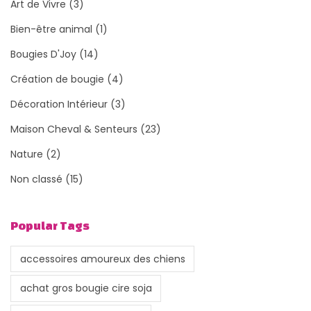
Art de Vivre
(3)
Bien-être animal
(1)
Bougies D'Joy
(14)
Création de bougie
(4)
Décoration Intérieur
(3)
Maison Cheval & Senteurs
(23)
Nature
(2)
Non classé
(15)
Popular Tags
accessoires amoureux des chiens
achat gros bougie cire soja