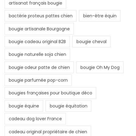
artisanat français bougie
bactérie proteus pattes chien
bien-être équin
bougie artisanale Bourgogne
bougie cadeau original B2B
bougie cheval
bougie naturelle soja chien
bougie odeur patte de chien
bougie Oh My Dog
bougie parfumée pop-corn
bougies françaises pour boutique déco
bougie équine
bougie équitation
cadeau dog lover France
cadeau original propriétaire de chien