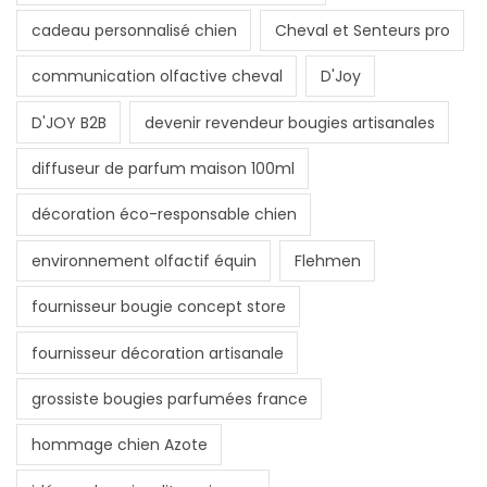
cadeau personnalisé chien
Cheval et Senteurs pro
communication olfactive cheval
D'Joy
D'JOY B2B
devenir revendeur bougies artisanales
diffuseur de parfum maison 100ml
décoration éco-responsable chien
environnement olfactif équin
Flehmen
fournisseur bougie concept store
fournisseur décoration artisanale
grossiste bougies parfumées france
hommage chien Azote