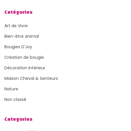
Catégories
Art de Vivre
Bien-être animal
Bougies D'Joy
Création de bougie
Décoration Intérieur
Maison Cheval & Senteurs
Nature
Non classé
Categories