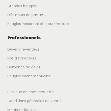
Grandes bougies
Diffuseurs de parfum
Bougies Personnalisées sur-mesure
Professionnels
Devenir revendeur
Nos distributeurs
Demande de devis
Bougies événementielles
Politique de confidentialité
Conditions générales de vente
Mentions légales