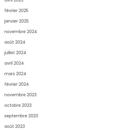
:
février 2025
janvier 2025
novembre 2024
août 2024
juillet 2024
avril 2024
mars 2024
février 2024
novembre 2023
octobre 2023
septembre 2023
août 2023