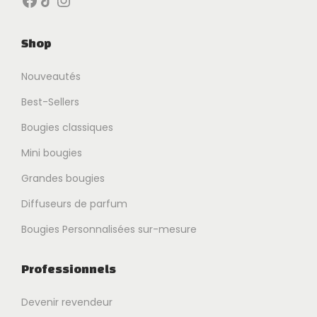
Shop
Nouveautés
Best-Sellers
Bougies classiques
Mini bougies
Grandes bougies
Diffuseurs de parfum
Bougies Personnalisées sur-mesure
Professionnels
Devenir revendeur