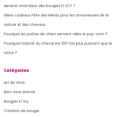
devenir revendeur des bougies D’JOY ?
Idées cadeaux Fête des Mères pour les amoureuses de la
nature et des chevaux
Pourquoi les pattes de chien sentent-elles le pop-corn ?
Pourquoi l’odorat du cheval est 100 fois plus puissant que le
nôtre ?
Catégories
Art de Vivre
Bien-être animal
Bougies D'Joy
Création de bougie