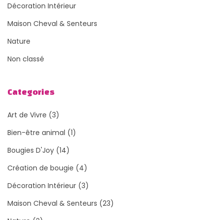
Décoration Intérieur
Maison Cheval & Senteurs
Nature
Non classé
Categories
Art de Vivre
(3)
Bien-être animal
(1)
Bougies D'Joy
(14)
Création de bougie
(4)
Décoration Intérieur
(3)
Maison Cheval & Senteurs
(23)