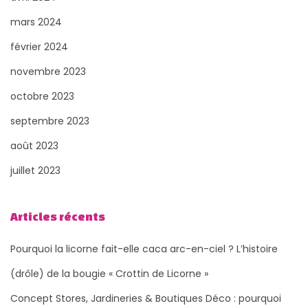
mars 2024
février 2024
novembre 2023
octobre 2023
septembre 2023
août 2023
juillet 2023
Articles récents
Pourquoi la licorne fait-elle caca arc-en-ciel ? L’histoire
(drôle) de la bougie « Crottin de Licorne »
Concept Stores, Jardineries & Boutiques Déco : pourquoi