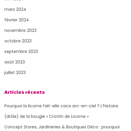
mars 2024
février 2024
novembre 2023
octobre 2023
septembre 2023
août 2023
juillet 2023
Articles récents
Pourquoi la licorne fait-elle caca arc-en-ciel ? L’histoire
(drôle) de la bougie « Crottin de Licorne »
Concept Stores, Jardineries & Boutiques Déco : pourquoi