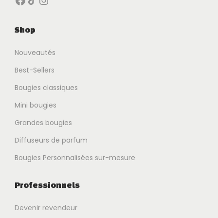
Shop
Nouveautés
Best-Sellers
Bougies classiques
Mini bougies
Grandes bougies
Diffuseurs de parfum
Bougies Personnalisées sur-mesure
Professionnels
Devenir revendeur