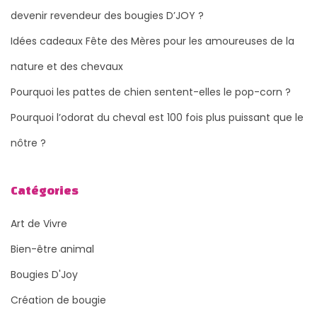
devenir revendeur des bougies D’JOY ?
Idées cadeaux Fête des Mères pour les amoureuses de la
nature et des chevaux
Pourquoi les pattes de chien sentent-elles le pop-corn ?
Pourquoi l’odorat du cheval est 100 fois plus puissant que le
nôtre ?
Catégories
Art de Vivre
Bien-être animal
Bougies D'Joy
Création de bougie