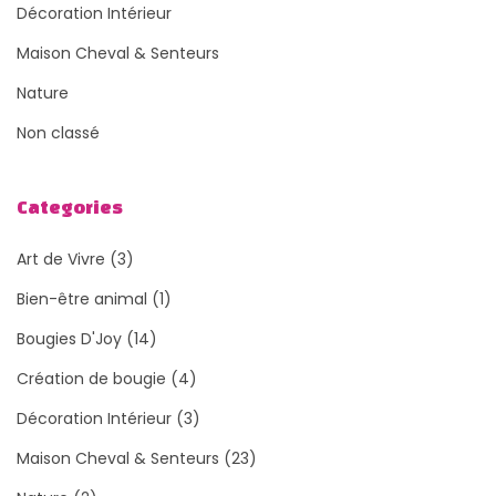
Décoration Intérieur
Maison Cheval & Senteurs
Nature
Non classé
Categories
Art de Vivre
(3)
Bien-être animal
(1)
Bougies D'Joy
(14)
Création de bougie
(4)
Décoration Intérieur
(3)
Maison Cheval & Senteurs
(23)