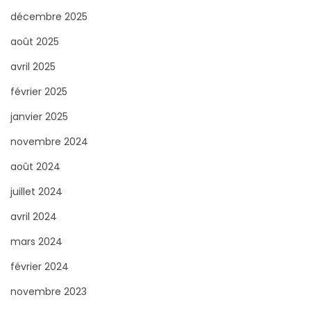
o
décembre 2025
u
août 2025
r
avril 2025
:
février 2025
janvier 2025
novembre 2024
août 2024
juillet 2024
avril 2024
mars 2024
février 2024
novembre 2023