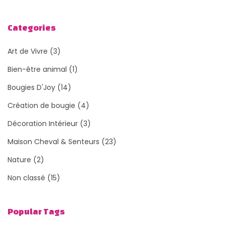
Categories
Art de Vivre
(3)
Bien-être animal
(1)
Bougies D'Joy
(14)
Création de bougie
(4)
Décoration Intérieur
(3)
Maison Cheval & Senteurs
(23)
Nature
(2)
Non classé
(15)
Popular Tags