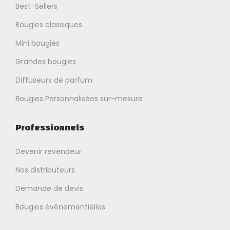
Best-Sellers
Bougies classiques
Mini bougies
Grandes bougies
Diffuseurs de parfum
Bougies Personnalisées sur-mesure
Professionnels
Devenir revendeur
Nos distributeurs
Demande de devis
Bougies événementielles