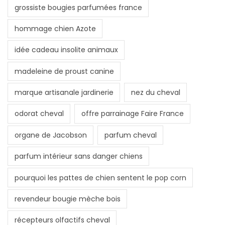
grossiste bougies parfumées france
hommage chien Azote
idée cadeau insolite animaux
madeleine de proust canine
marque artisanale jardinerie
nez du cheval
odorat cheval
offre parrainage Faire France
organe de Jacobson
parfum cheval
parfum intérieur sans danger chiens
pourquoi les pattes de chien sentent le pop corn
revendeur bougie mèche bois
récepteurs olfactifs cheval