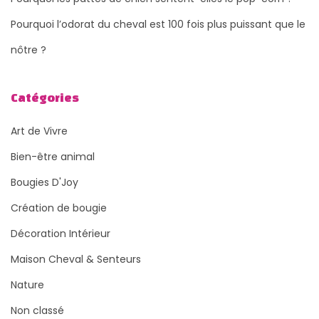
Pourquoi l’odorat du cheval est 100 fois plus puissant que le
nôtre ?
Catégories
Art de Vivre
Bien-être animal
Bougies D'Joy
Création de bougie
Décoration Intérieur
Maison Cheval & Senteurs
Nature
Non classé