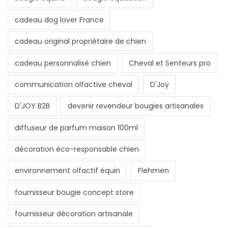
cadeau dog lover France
cadeau original propriétaire de chien
cadeau personnalisé chien
Cheval et Senteurs pro
communication olfactive cheval
D'Joy
D'JOY B2B
devenir revendeur bougies artisanales
diffuseur de parfum maison 100ml
décoration éco-responsable chien
environnement olfactif équin
Flehmen
fournisseur bougie concept store
fournisseur décoration artisanale