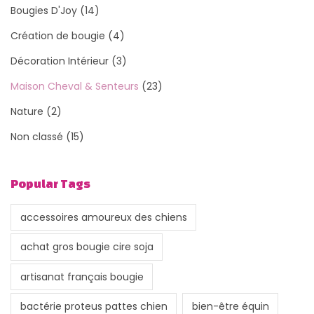
Bougies D'Joy
(14)
Création de bougie
(4)
Décoration Intérieur
(3)
Maison Cheval & Senteurs
(23)
Nature
(2)
Non classé
(15)
Popular Tags
accessoires amoureux des chiens
achat gros bougie cire soja
artisanat français bougie
bactérie proteus pattes chien
bien-être équin