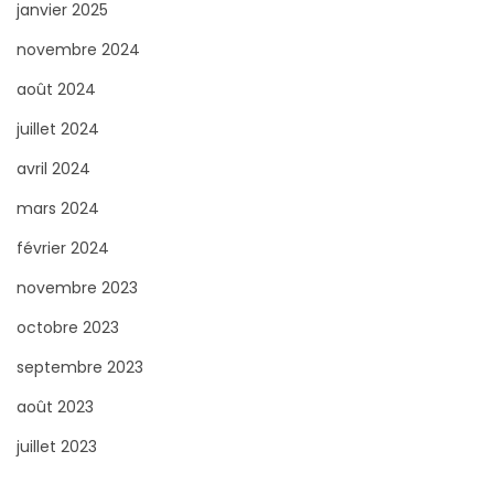
janvier 2025
novembre 2024
août 2024
juillet 2024
avril 2024
mars 2024
février 2024
novembre 2023
octobre 2023
septembre 2023
août 2023
juillet 2023