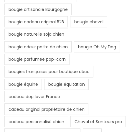
bougie artisanale Bourgogne
bougie cadeau original B2B
bougie cheval
bougie naturelle soja chien
bougie odeur patte de chien
bougie Oh My Dog
bougie parfumée pop-corn
bougies françaises pour boutique déco
bougie équine
bougie équitation
cadeau dog lover France
cadeau original propriétaire de chien
cadeau personnalisé chien
Cheval et Senteurs pro