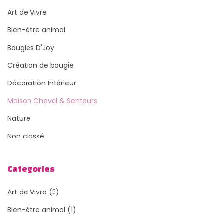
Art de Vivre
Bien-être animal
Bougies D'Joy
Création de bougie
Décoration Intérieur
Maison Cheval & Senteurs
Nature
Non classé
Categories
Art de Vivre
(3)
Bien-être animal
(1)