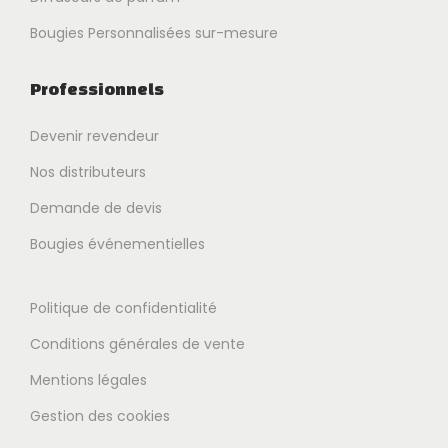
Bougies Personnalisées sur-mesure
Professionnels
Devenir revendeur
Nos distributeurs
Demande de devis
Bougies événementielles
Politique de confidentialité
Conditions générales de vente
Mentions légales
Gestion des cookies