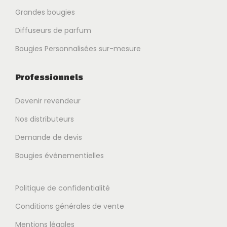
Grandes bougies
Diffuseurs de parfum
Bougies Personnalisées sur-mesure
Professionnels
Devenir revendeur
Nos distributeurs
Demande de devis
Bougies événementielles
Politique de confidentialité
Conditions générales de vente
Mentions légales