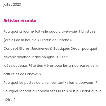
juillet 2023
Articles récents
Pourquoi la licorne fait-elle caca arc-en-ciel ? L’histoire
(drôle) de la bougie « Crottin de Licorne »
Concept Stores, Jardineries & Boutiques Déco : pourquoi
devenir revendeur des bougies D’JOY ?
Idées cadeaux Fête des Mères pour les amoureuses de la
nature et des chevaux
Pourquoi les pattes de chien sentent-elles le pop-corn ?
Pourquoi l’odorat du cheval est 100 fois plus puissant que le
nôtre ?