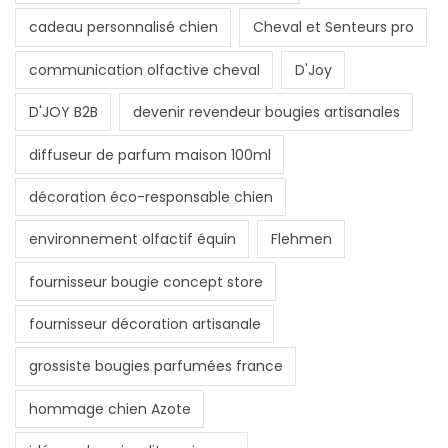
cadeau personnalisé chien
Cheval et Senteurs pro
communication olfactive cheval
D'Joy
D'JOY B2B
devenir revendeur bougies artisanales
diffuseur de parfum maison 100ml
décoration éco-responsable chien
environnement olfactif équin
Flehmen
fournisseur bougie concept store
fournisseur décoration artisanale
grossiste bougies parfumées france
hommage chien Azote