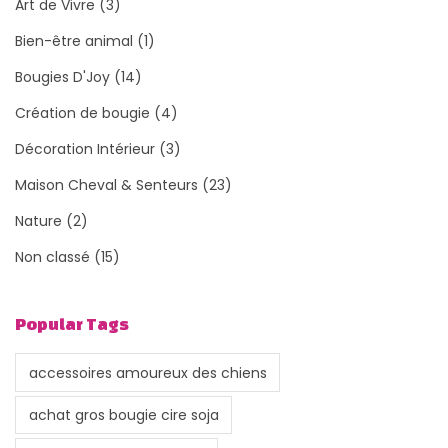
Art de Vivre
(3)
Bien-être animal
(1)
Bougies D'Joy
(14)
Création de bougie
(4)
Décoration Intérieur
(3)
Maison Cheval & Senteurs
(23)
Nature
(2)
Non classé
(15)
Popular Tags
accessoires amoureux des chiens
achat gros bougie cire soja