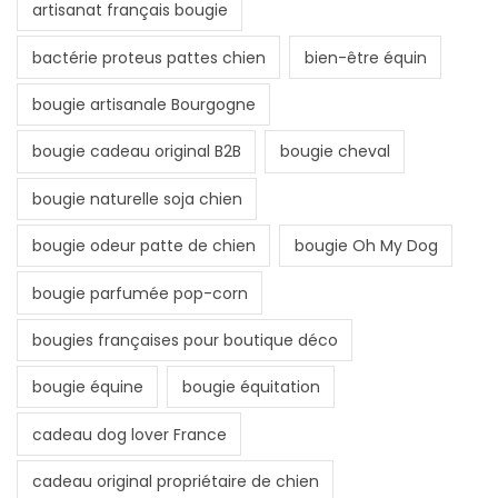
artisanat français bougie
bactérie proteus pattes chien
bien-être équin
bougie artisanale Bourgogne
bougie cadeau original B2B
bougie cheval
bougie naturelle soja chien
bougie odeur patte de chien
bougie Oh My Dog
bougie parfumée pop-corn
bougies françaises pour boutique déco
bougie équine
bougie équitation
cadeau dog lover France
cadeau original propriétaire de chien