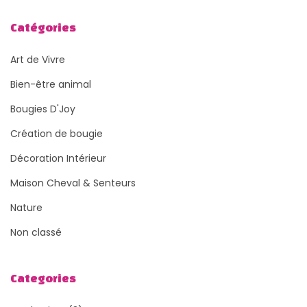
Catégories
Art de Vivre
Bien-être animal
Bougies D'Joy
Création de bougie
Décoration Intérieur
Maison Cheval & Senteurs
Nature
Non classé
Categories