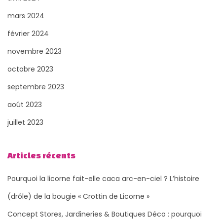
mars 2024
février 2024
novembre 2023
octobre 2023
septembre 2023
août 2023
juillet 2023
Articles récents
Pourquoi la licorne fait-elle caca arc-en-ciel ? L’histoire
(drôle) de la bougie « Crottin de Licorne »
Concept Stores, Jardineries & Boutiques Déco : pourquoi