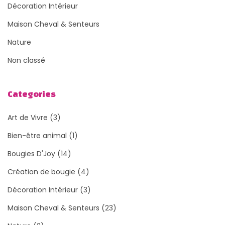
Décoration Intérieur
Maison Cheval & Senteurs
Nature
Non classé
Categories
Art de Vivre
(3)
Bien-être animal
(1)
Bougies D'Joy
(14)
Création de bougie
(4)
Décoration Intérieur
(3)
Maison Cheval & Senteurs
(23)