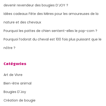
devenir revendeur des bougies D’JOY ?
Idées cadeaux Fête des Mères pour les amoureuses de la
nature et des chevaux
Pourquoi les pattes de chien sentent-elles le pop-corn ?
Pourquoi l’odorat du cheval est 100 fois plus puissant que le
nôtre ?
Catégories
Art de Vivre
Bien-être animal
Bougies D'Joy
Création de bougie