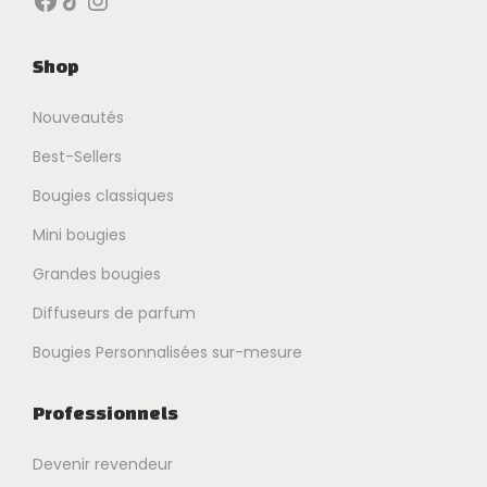
Shop
Nouveautés
Best-Sellers
Bougies classiques
Mini bougies
Grandes bougies
Diffuseurs de parfum
Bougies Personnalisées sur-mesure
Professionnels
Devenir revendeur