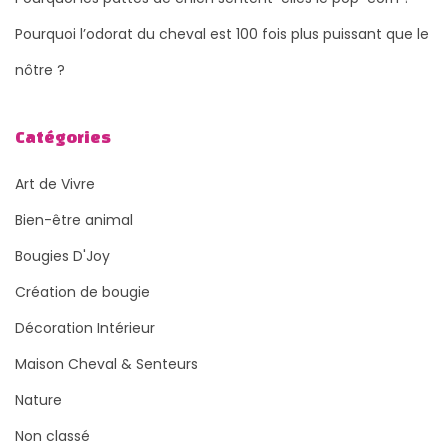
Pourquoi l’odorat du cheval est 100 fois plus puissant que le
nôtre ?
Catégories
Art de Vivre
Bien-être animal
Bougies D'Joy
Création de bougie
Décoration Intérieur
Maison Cheval & Senteurs
Nature
Non classé