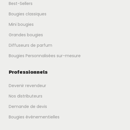
Best-Sellers
Bougies classiques
Mini bougies
Grandes bougies
Diffuseurs de parfum
Bougies Personnalisées sur-mesure
Professionnels
Devenir revendeur
Nos distributeurs
Demande de devis
Bougies événementielles