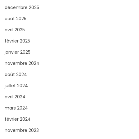
o
décembre 2025
u
août 2025
r
avril 2025
:
février 2025
janvier 2025
novembre 2024
août 2024
juillet 2024
avril 2024
mars 2024
février 2024
novembre 2023