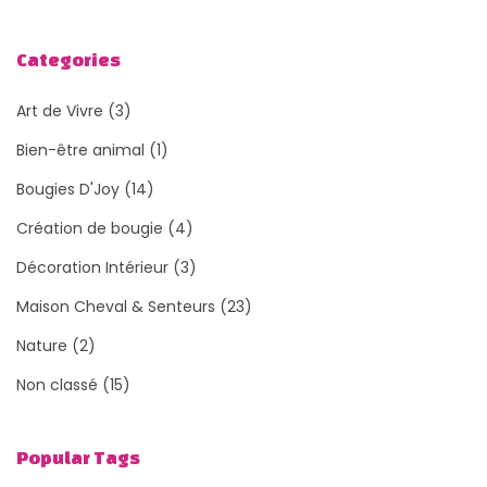
Categories
Art de Vivre
(3)
Bien-être animal
(1)
Bougies D'Joy
(14)
Création de bougie
(4)
Décoration Intérieur
(3)
Maison Cheval & Senteurs
(23)
Nature
(2)
Non classé
(15)
Popular Tags