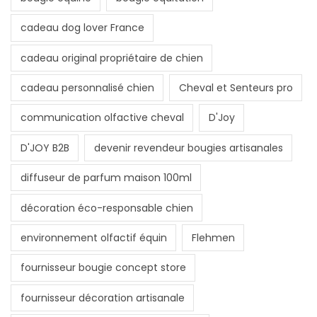
cadeau dog lover France
cadeau original propriétaire de chien
cadeau personnalisé chien
Cheval et Senteurs pro
communication olfactive cheval
D'Joy
D'JOY B2B
devenir revendeur bougies artisanales
diffuseur de parfum maison 100ml
décoration éco-responsable chien
environnement olfactif équin
Flehmen
fournisseur bougie concept store
fournisseur décoration artisanale