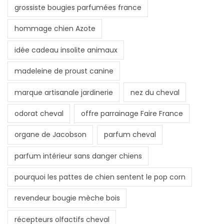
grossiste bougies parfumées france
hommage chien Azote
idée cadeau insolite animaux
madeleine de proust canine
marque artisanale jardinerie
nez du cheval
odorat cheval
offre parrainage Faire France
organe de Jacobson
parfum cheval
parfum intérieur sans danger chiens
pourquoi les pattes de chien sentent le pop corn
revendeur bougie mèche bois
récepteurs olfactifs cheval