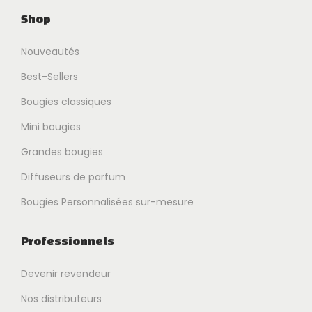
Shop
Nouveautés
Best-Sellers
Bougies classiques
Mini bougies
Grandes bougies
Diffuseurs de parfum
Bougies Personnalisées sur-mesure
Professionnels
Devenir revendeur
Nos distributeurs