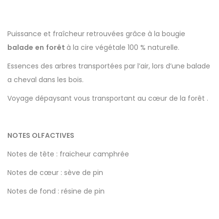
Puissance et fraîcheur
retrouvées grâce à la bougie
balade
en
forêt
à la cire végétale 100 % naturelle.
Essences des arbres transportées par l’air, lors d’une balade
a cheval dans les bois.
Voyage dépaysant vous transportant au cœur de la forêt .
NOTES OLFACTIVES
Notes de tête : fraicheur camphrée
Notes de cœur : sève de pin
Notes de fond : résine de pin