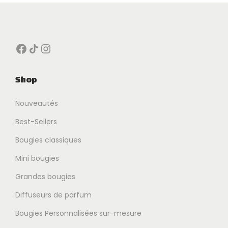
Facebook
Icône de partage
Instagram
Shop
Nouveautés
Best-Sellers
Bougies classiques
Mini bougies
Grandes bougies
Diffuseurs de parfum
Bougies Personnalisées sur-mesure