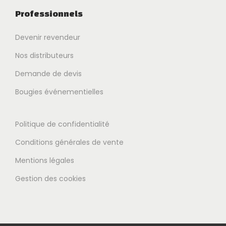
Professionnels
Devenir revendeur
Nos distributeurs
Demande de devis
Bougies événementielles
Politique de confidentialité
Conditions générales de vente
Mentions légales
Gestion des cookies