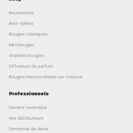
Nouveautés
Best-Sellers
Bougies classiques
Mini bougies
Grandes bougies
Diffuseurs de parfum
Bougies Personnalisées sur-mesure
Professionnels
Devenir revendeur
Nos distributeurs
Demande de devis