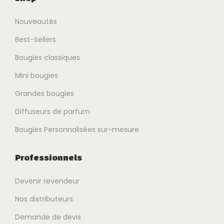
Nouveautés
Best-Sellers
Bougies classiques
Mini bougies
Grandes bougies
Diffuseurs de parfum
Bougies Personnalisées sur-mesure
Professionnels
Devenir revendeur
Nos distributeurs
Demande de devis