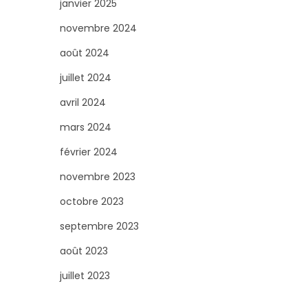
janvier 2025
novembre 2024
août 2024
juillet 2024
avril 2024
mars 2024
février 2024
novembre 2023
octobre 2023
septembre 2023
août 2023
juillet 2023