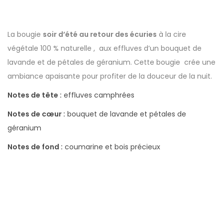
La bougie
soir d’été au retour des écuries
à la cire
végétale 100 % naturelle , aux effluves d’un bouquet de
lavande et de pétales de géranium. Cette bougie crée une
ambiance apaisante pour profiter de la douceur de la nuit.
Notes de tête :
effluves camphrées
Notes de cœur :
bouquet de lavande et pétales de
géranium
Notes de fond :
coumarine et bois précieux