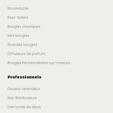
Nouveautés
Best-Sellers
Bougies classiques
Mini bougies
Grandes bougies
Diffuseurs de parfum
Bougies Personnalisées sur-mesure
Professionnels
Devenir revendeur
Nos distributeurs
Demande de devis