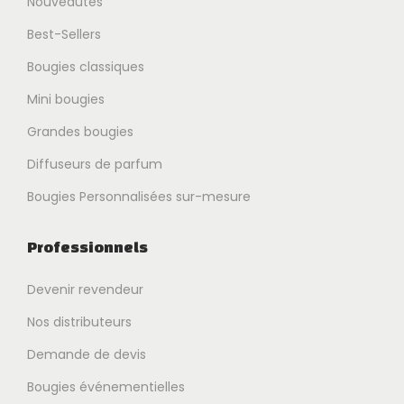
Nouveautés
Best-Sellers
Bougies classiques
Mini bougies
Grandes bougies
Diffuseurs de parfum
Bougies Personnalisées sur-mesure
Professionnels
Devenir revendeur
Nos distributeurs
Demande de devis
Bougies événementielles