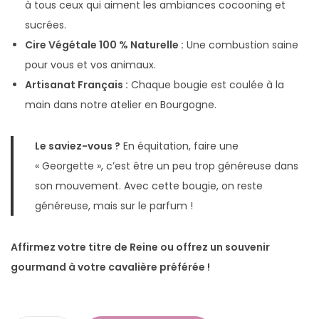
à tous ceux qui aiment les ambiances cocooning et
sucrées.
Cire Végétale 100 % Naturelle :
Une combustion saine
pour vous et vos animaux.
Artisanat Français :
Chaque bougie est coulée à la
main dans notre atelier en Bourgogne.
Le saviez-vous ?
En équitation, faire une
« Georgette », c’est être un peu trop généreuse dans
son mouvement. Avec cette bougie, on reste
généreuse, mais sur le parfum !
Affirmez votre titre de Reine ou offrez un souvenir
gourmand à votre cavalière préférée !