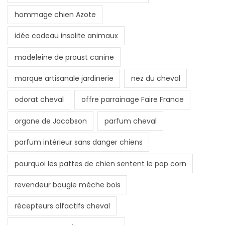
hommage chien Azote
idée cadeau insolite animaux
madeleine de proust canine
marque artisanale jardinerie
nez du cheval
odorat cheval
offre parrainage Faire France
organe de Jacobson
parfum cheval
parfum intérieur sans danger chiens
pourquoi les pattes de chien sentent le pop corn
revendeur bougie mèche bois
récepteurs olfactifs cheval