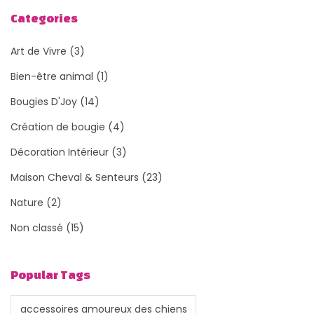
Categories
Art de Vivre
(3)
Bien-être animal
(1)
Bougies D'Joy
(14)
Création de bougie
(4)
Décoration Intérieur
(3)
Maison Cheval & Senteurs
(23)
Nature
(2)
Non classé
(15)
Popular Tags
accessoires amoureux des chiens