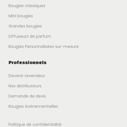
Bougies classiques
Mini bougies
Grandes bougies
Diffuseurs de parfum
Bougies Personnalisées sur-mesure
Professionnels
Devenir revendeur
Nos distributeurs
Demande de devis
Bougies événementielles
Politique de confidentialité