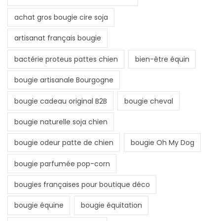
achat gros bougie cire soja
artisanat français bougie
bactérie proteus pattes chien
bien-être équin
bougie artisanale Bourgogne
bougie cadeau original B2B
bougie cheval
bougie naturelle soja chien
bougie odeur patte de chien
bougie Oh My Dog
bougie parfumée pop-corn
bougies françaises pour boutique déco
bougie équine
bougie équitation