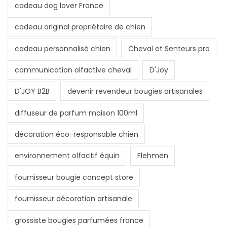
cadeau dog lover France
cadeau original propriétaire de chien
cadeau personnalisé chien
Cheval et Senteurs pro
communication olfactive cheval
D'Joy
D'JOY B2B
devenir revendeur bougies artisanales
diffuseur de parfum maison 100ml
décoration éco-responsable chien
environnement olfactif équin
Flehmen
fournisseur bougie concept store
fournisseur décoration artisanale
grossiste bougies parfumées france