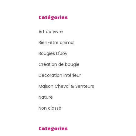
Catégories
Art de Vivre
Bien-être animal
Bougies D'Joy
Création de bougie
Décoration Intérieur
Maison Cheval & Senteurs
Nature
Non classé
Categories