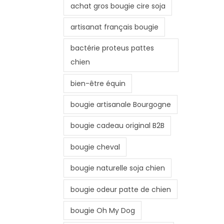
achat gros bougie cire soja
artisanat français bougie
bactérie proteus pattes
chien
bien-être équin
bougie artisanale Bourgogne
bougie cadeau original B2B
bougie cheval
bougie naturelle soja chien
bougie odeur patte de chien
bougie Oh My Dog