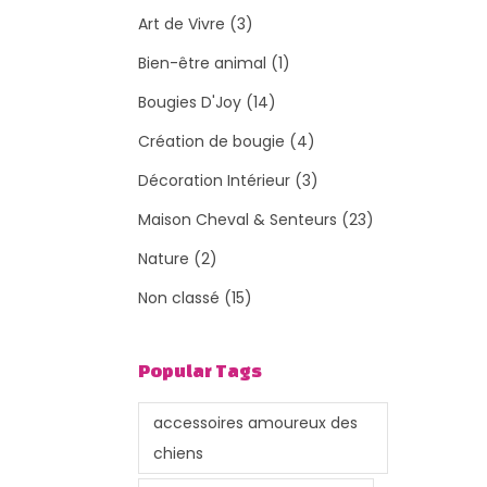
Art de Vivre
(3)
Bien-être animal
(1)
Bougies D'Joy
(14)
Création de bougie
(4)
Décoration Intérieur
(3)
Maison Cheval & Senteurs
(23)
Nature
(2)
Non classé
(15)
Popular Tags
accessoires amoureux des
chiens