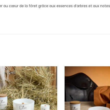
r au cœur de la fôret grâce aux essences d’arbres et aux notes