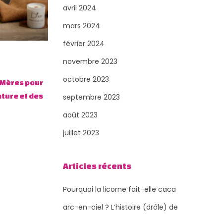
avril 2024
mars 2024
février 2024
novembre 2023
octobre 2023
 Mères pour
ture et des
septembre 2023
août 2023
juillet 2023
Articles récents
Pourquoi la licorne fait-elle caca
arc-en-ciel ? L’histoire (drôle) de