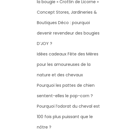
la bougie « Crottin de Licorne »
Concept Stores, Jardineries &
Boutiques Déco : pourquoi
devenir revendeur des bougies
D’JOY ?
Idées cadeaux Fête des Mères
pour les amoureuses de la
nature et des chevaux
Pourquoi les pattes de chien
sentent-elles le pop-corn ?
Pourquoi l’odorat du cheval est
100 fois plus puissant que le
nôtre ?