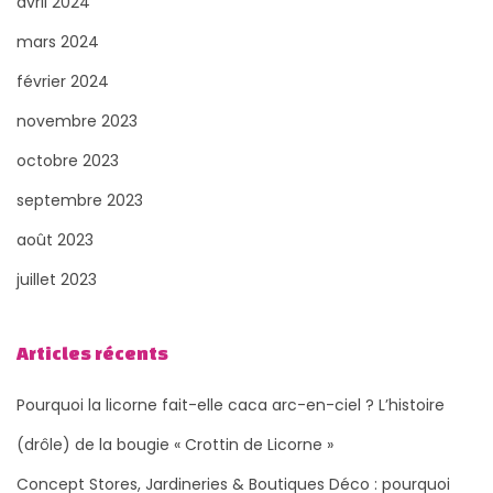
avril 2024
mars 2024
février 2024
novembre 2023
octobre 2023
septembre 2023
août 2023
juillet 2023
Articles récents
Pourquoi la licorne fait-elle caca arc-en-ciel ? L’histoire
(drôle) de la bougie « Crottin de Licorne »
Concept Stores, Jardineries & Boutiques Déco : pourquoi