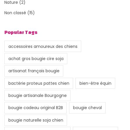
Nature
(2)
Non classé
(15)
Popular Tags
accessoires amoureux des chiens
achat gros bougie cire soja
artisanat français bougie
bactérie proteus pattes chien
bien-être équin
bougie artisanale Bourgogne
bougie cadeau original B2B
bougie cheval
bougie naturelle soja chien