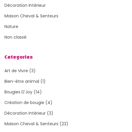
Décoration Intérieur
Maison Cheval & Senteurs
Nature
Non classé
Categories
Art de Vivre
(3)
Bien-être animal
(1)
Bougies D'Joy
(14)
Création de bougie
(4)
Décoration Intérieur
(3)
Maison Cheval & Senteurs
(23)