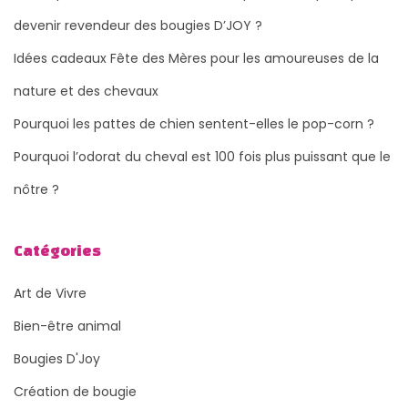
devenir revendeur des bougies D’JOY ?
Idées cadeaux Fête des Mères pour les amoureuses de la
nature et des chevaux
Pourquoi les pattes de chien sentent-elles le pop-corn ?
Pourquoi l’odorat du cheval est 100 fois plus puissant que le
nôtre ?
Catégories
Art de Vivre
Bien-être animal
Bougies D'Joy
Création de bougie