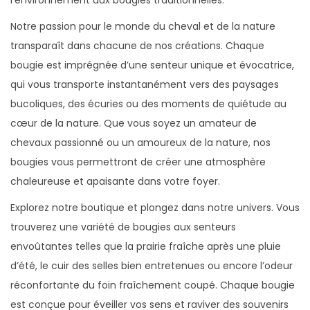
l’environnement aux bougies traditionnelles.
Notre passion pour le monde du cheval et de la nature
transparaît dans chacune de nos créations. Chaque
bougie est imprégnée d’une senteur unique et évocatrice,
qui vous transporte instantanément vers des paysages
bucoliques, des écuries ou des moments de quiétude au
cœur de la nature. Que vous soyez un amateur de
chevaux passionné ou un amoureux de la nature, nos
bougies vous permettront de créer une atmosphère
chaleureuse et apaisante dans votre foyer.
Explorez notre boutique et plongez dans notre univers. Vous
trouverez une variété de bougies aux senteurs
envoûtantes telles que la prairie fraîche après une pluie
d’été, le cuir des selles bien entretenues ou encore l’odeur
réconfortante du foin fraîchement coupé. Chaque bougie
est conçue pour éveiller vos sens et raviver des souvenirs