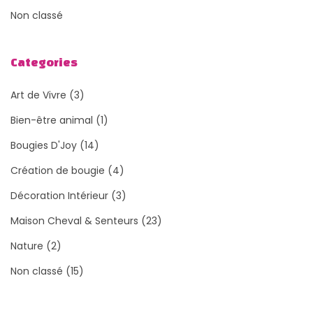
Non classé
Categories
Art de Vivre
(3)
Bien-être animal
(1)
Bougies D'Joy
(14)
Création de bougie
(4)
Décoration Intérieur
(3)
Maison Cheval & Senteurs
(23)
Nature
(2)
Non classé
(15)