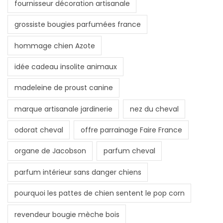
fournisseur décoration artisanale
grossiste bougies parfumées france
hommage chien Azote
idée cadeau insolite animaux
madeleine de proust canine
marque artisanale jardinerie
nez du cheval
odorat cheval
offre parrainage Faire France
organe de Jacobson
parfum cheval
parfum intérieur sans danger chiens
pourquoi les pattes de chien sentent le pop corn
revendeur bougie mèche bois