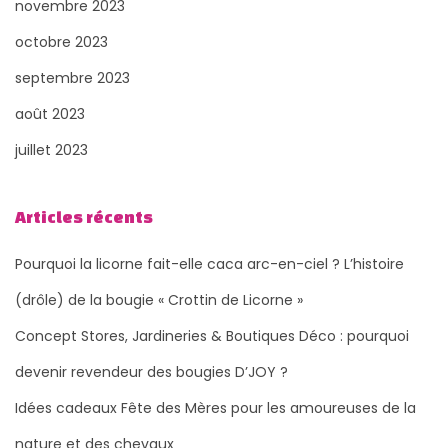
novembre 2023
octobre 2023
septembre 2023
août 2023
juillet 2023
Articles récents
Pourquoi la licorne fait-elle caca arc-en-ciel ? L’histoire
(drôle) de la bougie « Crottin de Licorne »
Concept Stores, Jardineries & Boutiques Déco : pourquoi
devenir revendeur des bougies D’JOY ?
Idées cadeaux Fête des Mères pour les amoureuses de la
nature et des chevaux