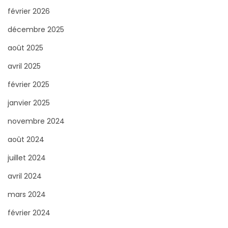
février 2026
p
o
décembre 2025
u
août 2025
r
avril 2025
:
février 2025
janvier 2025
novembre 2024
août 2024
juillet 2024
avril 2024
mars 2024
février 2024