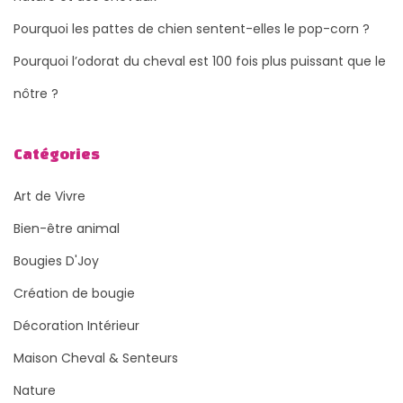
Pourquoi les pattes de chien sentent-elles le pop-corn ?
Pourquoi l’odorat du cheval est 100 fois plus puissant que le
nôtre ?
Catégories
Art de Vivre
Bien-être animal
Bougies D'Joy
Création de bougie
Décoration Intérieur
Maison Cheval & Senteurs
Nature