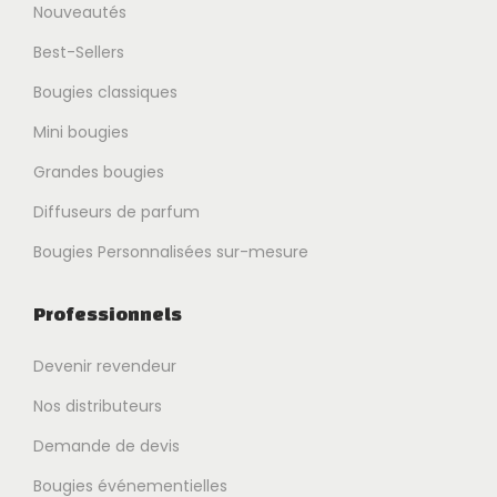
Nouveautés
Best-Sellers
Bougies classiques
Mini bougies
Grandes bougies
Diffuseurs de parfum
Bougies Personnalisées sur-mesure
Professionnels
Devenir revendeur
Nos distributeurs
Demande de devis
Bougies événementielles