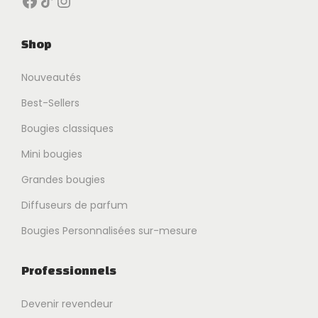
Shop
Nouveautés
Best-Sellers
Bougies classiques
Mini bougies
Grandes bougies
Diffuseurs de parfum
Bougies Personnalisées sur-mesure
Professionnels
Devenir revendeur