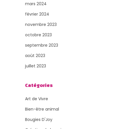
mars 2024
février 2024
novembre 2023
octobre 2023
septembre 2023
août 2023
juillet 2023
Catégories
Art de Vivre
Bien-être animal
Bougies D'Joy