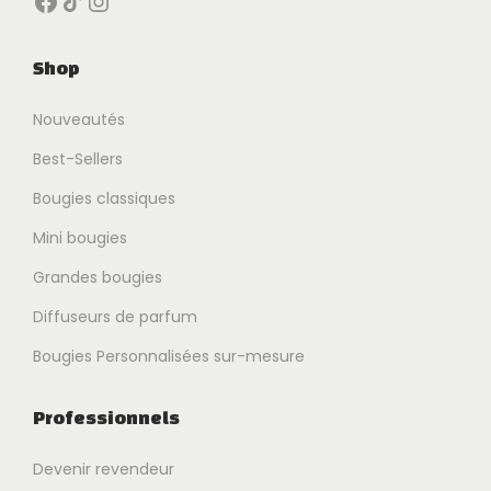
Shop
Nouveautés
Best-Sellers
Bougies classiques
Mini bougies
Grandes bougies
Diffuseurs de parfum
Bougies Personnalisées sur-mesure
Professionnels
Devenir revendeur