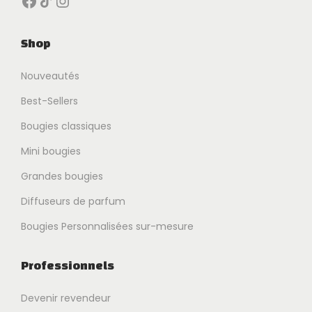
Shop
Nouveautés
Best-Sellers
Bougies classiques
Mini bougies
Grandes bougies
Diffuseurs de parfum
Bougies Personnalisées sur-mesure
Professionnels
Devenir revendeur